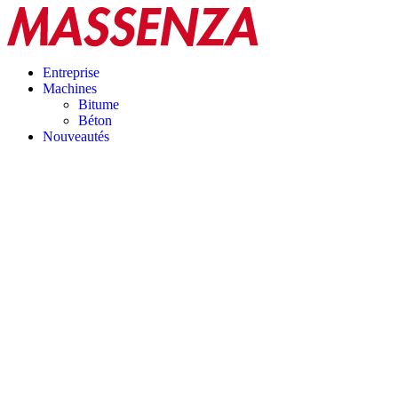
Entreprise
Machines
Bitume
Béton
Nouveautés