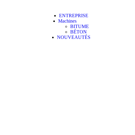
ENTREPRISE
Machines
BITUME
BÉTON
NOUVEAUTÉS