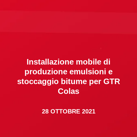
Installazione mobile di
produzione emulsioni e
stoccaggio bitume per GTR
Colas
28 OTTOBRE 2021