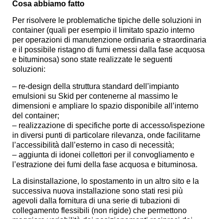
Cosa abbiamo fatto
Per risolvere le problematiche tipiche delle soluzioni in
container (quali per esempio il limitato spazio interno
per operazioni di manutenzione ordinaria e straordinaria
e il possibile ristagno di fumi emessi dalla fase acquosa
e bituminosa) sono state realizzate le seguenti
soluzioni:
– re-design della struttura standard dell’impianto
emulsioni su Skid per contenerne al massimo le
dimensioni e ampliare lo spazio disponibile all’interno
del container;
– realizzazione di specifiche porte di accesso/ispezione
in diversi punti di particolare rilevanza, onde facilitarne
l’accessibilità dall’esterno in caso di necessità;
– aggiunta di idonei collettori per il convogliamento e
l’estrazione dei fumi della fase acquosa e bituminosa.
La disinstallazione, lo spostamento in un altro sito e la
successiva nuova installazione sono stati resi più
agevoli dalla fornitura di una serie di tubazioni di
collegamento flessibili (non rigide) che permettono