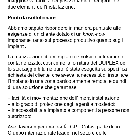
maggiore variabilità dei posizionamenti reciproci dei
due elementi dell’installazione.
Punti da sottolineare
Abbiamo saputo rispondere in maniera puntuale alle
esigenze di un cliente dotato di un
know-how
importante, tanto sul processo produttivo quanto sugli
impianti.
La realizzazione di un impianto emulsioni interamente
containerizzato, così come la fornitura del DUPLEX per
lo stoccaggio bitume puro, è stata eseguita su specifica
richiesta del cliente, che aveva la necessità di installare
l’impianto in una zona particolarmente remota, e quindi
di una soluzione che garantisse:
– facilità di movimentazione dell’intera installazione;
– alto grado di protezione dagli agenti atmosferici;
– inaccessibilità a impianto e componenti a persone non
autorizzate.
Aver lavorato per una realtà, GRT Colas, parte di un
Gruppo internazionale leader nel settore delle