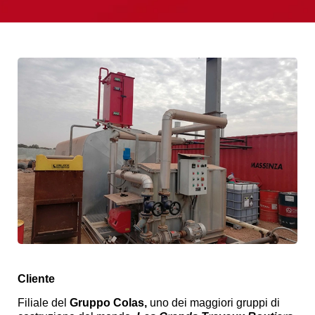
Cliente
Filiale del
Gruppo Colas,
uno dei maggiori gruppi di